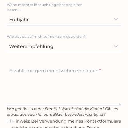
Wann möchtet ihr euch ungefähr begleiten
lassen?
Wie bist du auf mich aufmerksam geworden?
Erzählt mir gern ein bisschen von euch
*
Wer gehört zu eurer Familie? Wie alt sind die Kinder? Gibt es
etwas, das euch für eure Bilder besonders wichtig ist?
Hinweis: Bei Verwendung meines Kontaktformulars
speichere und verarbeite ich diene Daten