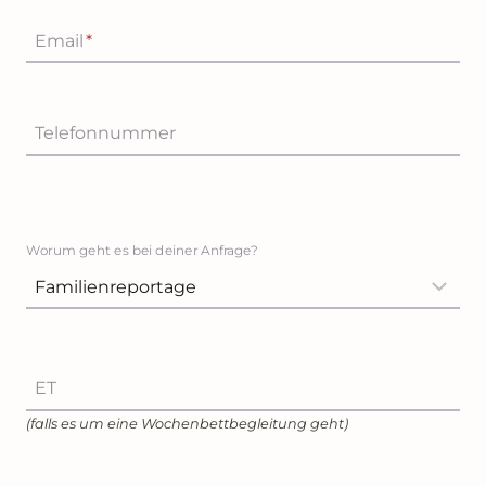
Email
*
Telefonnummer
Worum geht es bei deiner Anfrage?
ET
(falls es um eine Wochenbettbegleitung geht)