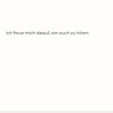
Ich freue mich darauf, von euch zu hören.