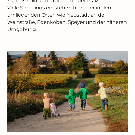
Zuhause bin ich in Landau in der Pfalz.
Viele Shootings entstehen hier oder in den
umliegenden Orten wie Neustadt an der
Weinstraße, Edenkoben, Speyer und der näheren
Umgebung.