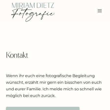
Zum
Inhalt
springen
Kontakt
Wenn ihr euch eine fotografische Begleitung
wünscht, erzählt mir gern ein bisschen von euch
und eurer Familie. Ich melde mich so schnell wie
möglich bei euch zurück.