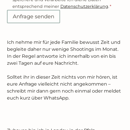
entsprechend meiner
Datenschutzerklärung
.
*
Anfrage senden
Ich nehme mir für jede Familie bewusst Zeit und
begleite daher nur wenige Shootings im Monat.
In der Regel antworte ich innerhalb von ein bis
zwei Tagen auf eure Nachricht.
Solltet ihr in dieser Zeit nichts von mir hören, ist
eure Anfrage vielleicht nicht angekommen –
schreibt mir dann gern noch einmal oder meldet
euch kurz über WhatsApp.