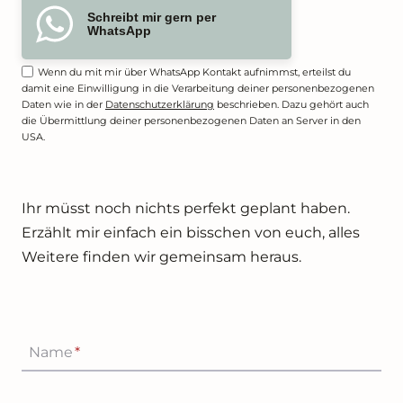
Schreibt mir gern per
WhatsApp
Wenn du mit mir über WhatsApp Kontakt aufnimmst, erteilst du
damit eine Einwilligung in die Verarbeitung deiner personenbezogenen
Daten wie in der
Datenschutzerklärung
beschrieben. Dazu gehört auch
die Übermittlung deiner personenbezogenen Daten an Server in den
USA.
Ihr müsst noch nichts perfekt geplant haben.
Erzählt mir einfach ein bisschen von euch, alles
Weitere finden wir gemeinsam heraus.
Name
*