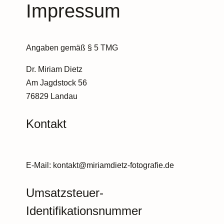
Impressum
Angaben gemäß § 5 TMG
Dr. Miriam Dietz
Am Jagdstock 56
76829 Landau
Kontakt
E-Mail: kontakt@miriamdietz-fotografie.de
Umsatzsteuer-
Identifikationsnummer