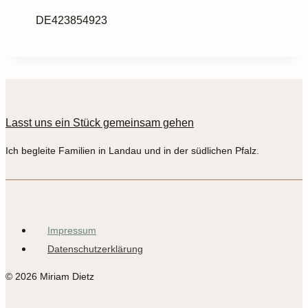
DE423854923
Lasst uns ein Stück gemeinsam gehen
Ich begleite Familien in Landau und in der südlichen Pfalz.
Impressum
Datenschutzerklärung
© 2026 Miriam Dietz