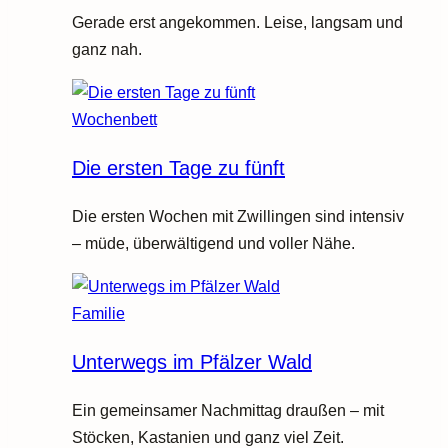
Gerade erst angekommen. Leise, langsam und
ganz nah.
Wochenbett
Die ersten Tage zu fünft
Die ersten Wochen mit Zwillingen sind intensiv
– müde, überwältigend und voller Nähe.
Familie
Unterwegs im Pfälzer Wald
Ein gemeinsamer Nachmittag draußen – mit
Stöcken, Kastanien und ganz viel Zeit.