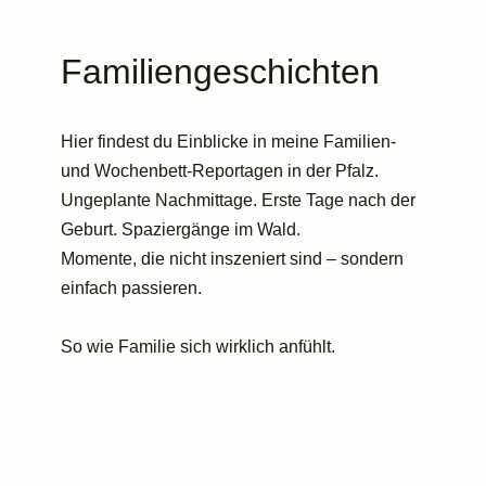
Familiengeschichten
Hier findest du Einblicke in meine Familien-
und Wochenbett-Reportagen in der Pfalz.
Ungeplante Nachmittage. Erste Tage nach der
Geburt. Spaziergänge im Wald.
Momente, die nicht inszeniert sind – sondern
einfach passieren.
So wie Familie sich wirklich anfühlt.