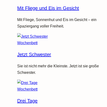
Mit Fliege und Eis im Gesicht
Mit Fliege, Sonnenhut und Eis im Gesicht – ein
Spaziergang voller Freiheit.
Wochenbett
Jetzt Schwester
Sie ist nicht mehr die Kleinste. Jetzt ist sie große
Schwester.
Wochenbett
Drei Tage