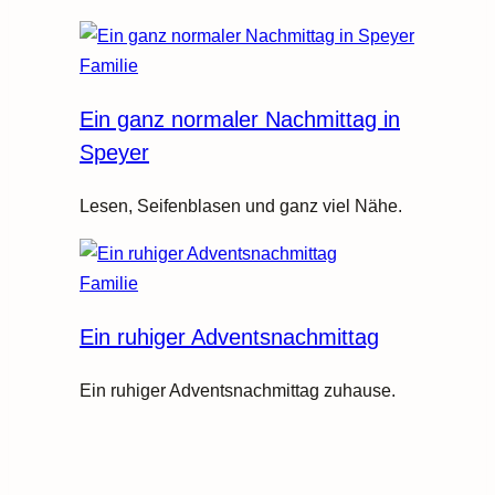
Familie
Ein ganz normaler Nachmittag in
Speyer
Lesen, Seifenblasen und ganz viel Nähe.
Familie
Ein ruhiger Adventsnachmittag
Ein ruhiger Adventsnachmittag zuhause.