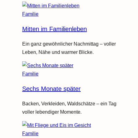
Familie
Mitten im Familienleben
Ein ganz gewöhnlicher Nachmittag – voller
Leben, Nähe und warmer Blicke.
Familie
Sechs Monate später
Backen, Verkleiden, Waldschätze – ein Tag
voller lebendiger Momente.
Familie