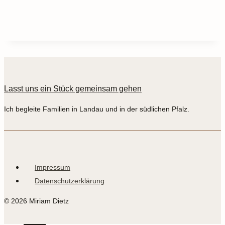
Lasst uns ein Stück gemeinsam gehen
Ich begleite Familien in Landau und in der südlichen Pfalz.
Impressum
Datenschutzerklärung
© 2026 Miriam Dietz