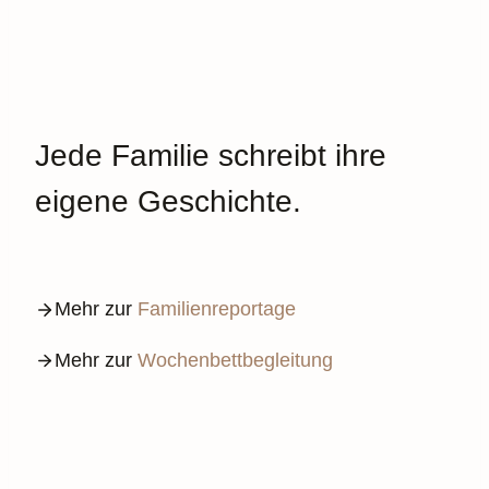
Jede Familie schreibt ihre
eigene Geschichte.
Mehr zur
Familienreportage
Mehr zur
Wochenbettbegleitung