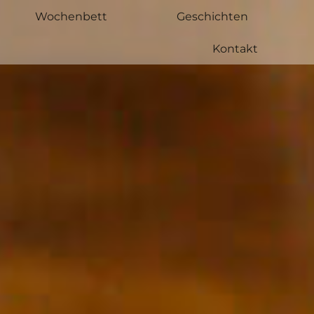
Wochenbett
Geschichten
Kontakt