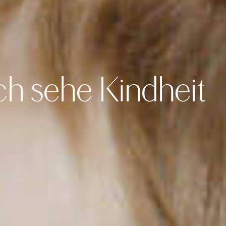
ch sehe Kindheit