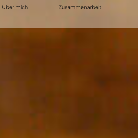
Über mich
Zusammenarbeit